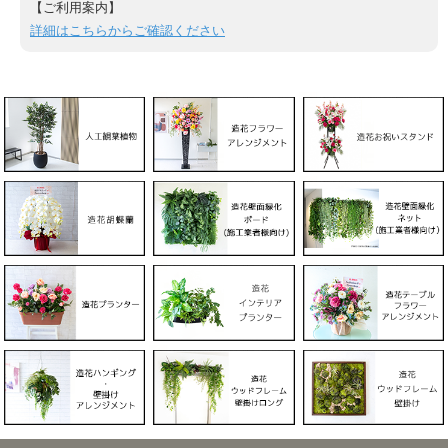
【ご利用案内】
詳細はこちらからご確認ください