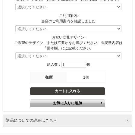
ご利用案内:
当店のご利用案内を確認しました
お祝い立札デザイン:
ご希望のデザイン、または不要かをお選びください。※記載内容は
「備考欄」にご記載ください。
購入数：
個
在庫
1個
返品についての詳細はこちら