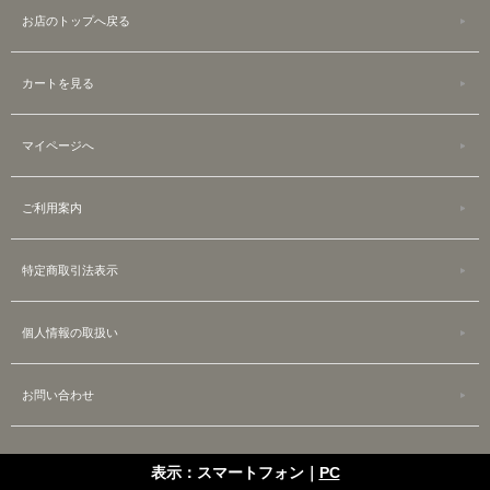
お店のトップへ戻る
カートを見る
マイページへ
ご利用案内
特定商取引法表示
個人情報の取扱い
お問い合わせ
表示：スマートフォン｜
PC