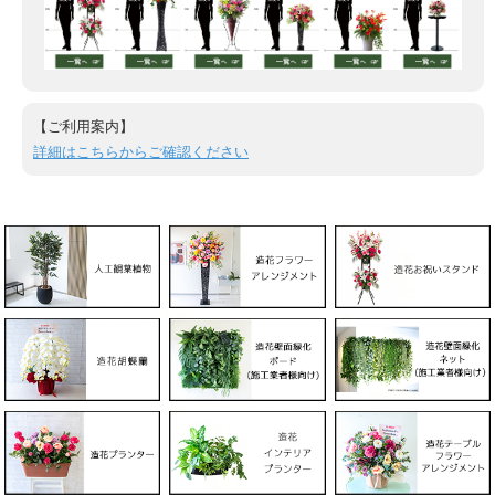
【ご利用案内】
詳細はこちらからご確認ください