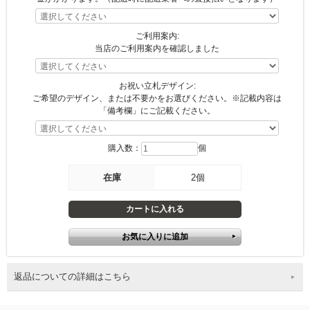
ご利用案内:
当店のご利用案内を確認しました
お祝い立札デザイン:
ご希望のデザイン、または不要かをお選びください。※記載内容は
「備考欄」にご記載ください。
購入数：
個
在庫
2個
返品についての詳細はこちら