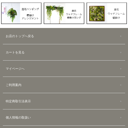
お店のトップへ戻る
カートを見る
マイページへ
ご利用案内
特定商取引法表示
個人情報の取扱い