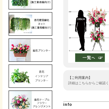
【ご利用案内】
詳細はこちらからご確認く
info