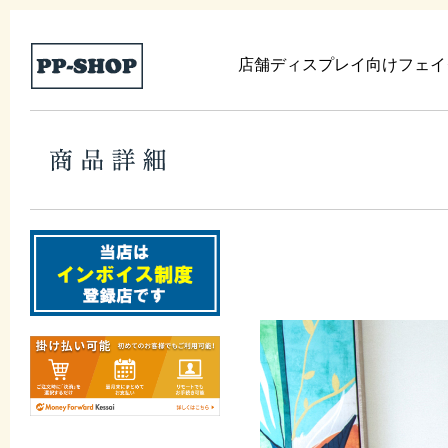
店舗ディスプレイ向けフェイ