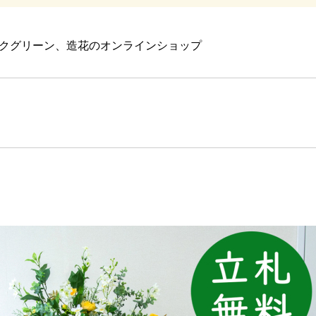
クグリーン、造花のオンラインショップ