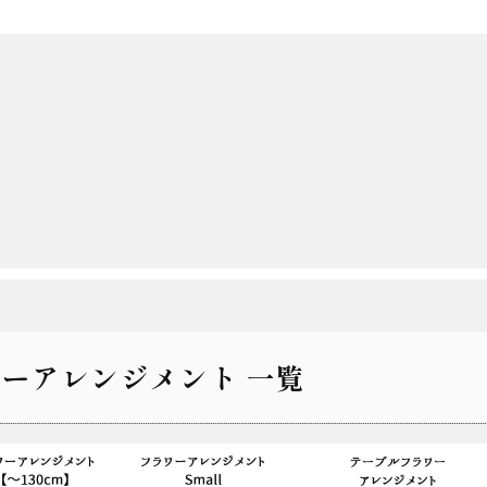
ーアレンジメント 一覧