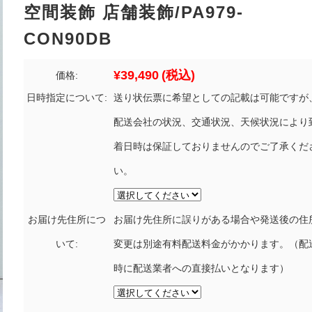
空間装飾 店舗装飾/PA979-
CON90DB
¥39,490
(税込)
価格:
日時指定について:
送り状伝票に希望としての記載は可能ですが
配送会社の状況、交通状況、天候状況により
着日時は保証しておりませんのでご了承くだ
い。
お届け先住所につ
お届け先住所に誤りがある場合や発送後の住
いて:
変更は別途有料配送料金がかかります。（配
時に配送業者への直接払いとなります）