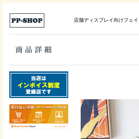
店舗ディスプレイ向けフェイ