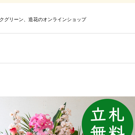
クグリーン、造花のオンラインショップ