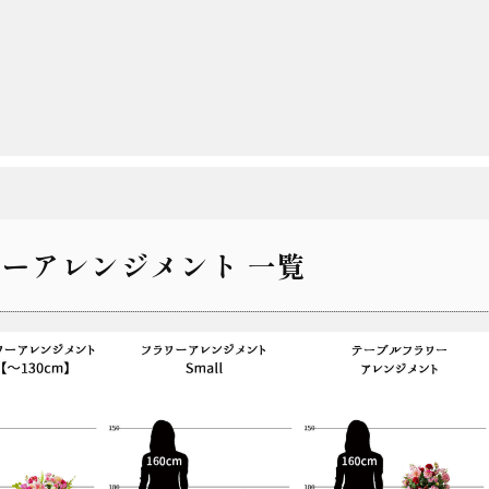
ーアレンジメント 一覧