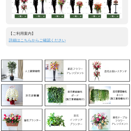
【ご利用案内】
詳細はこちらからご確認ください