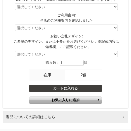
ご利用案内:
当店のご利用案内を確認しました
お祝い立札デザイン:
ご希望のデザイン、または不要かをお選びください。※記載内容は
「備考欄」にご記載ください。
購入数：
個
在庫
2個
返品についての詳細はこちら