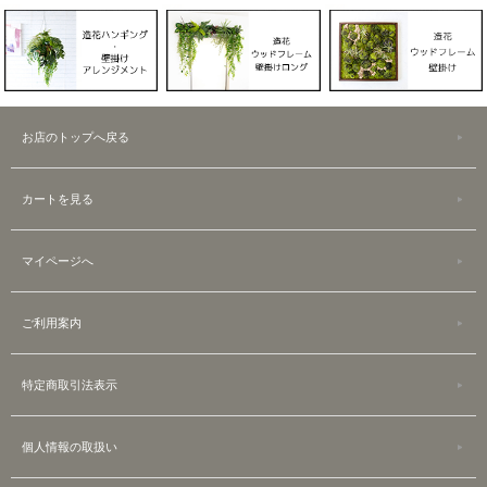
お店のトップへ戻る
カートを見る
マイページへ
ご利用案内
特定商取引法表示
個人情報の取扱い