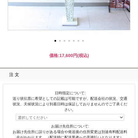
価格:
17,600円
(税込)
注文
日時指定について:
送り状伝票に希望としての記載は可能ですが、配送会社の状況、交通
状況、天候状況により到着日時は保証しておりませんのでご了承くだ
さい。
お届け先住所について:
お届け先住所に誤りがある場合や発送後の住所変更は別途有料配送料
金がかかります。（配送時に配送業者への直接払いとなります）