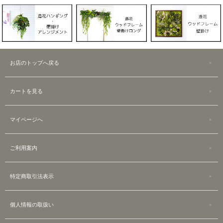
お店のトップへ戻る
カートを見る
マイページへ
ご利用案内
特定商取引法表示
個人情報の取扱い