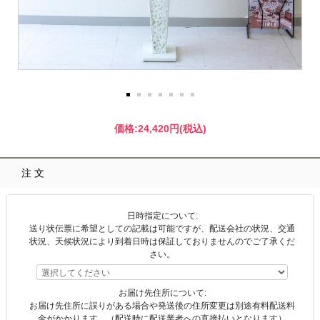
価格:
24,420円
(税込)
注文
日時指定について:
送り状伝票に希望としての記載は可能ですが、配送会社の状況、交通
状況、天候状況により到着日時は保証しておりませんのでご了承くだ
さい。
お届け先住所について:
お届け先住所に誤りがある場合や発送後の住所変更は別途有料配送料
金がかかります。（配送時に配送業者への直接払いとなります）