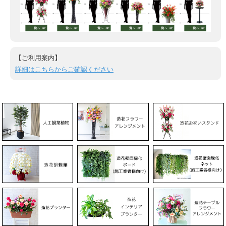
【ご利用案内】
詳細はこちらからご確認ください