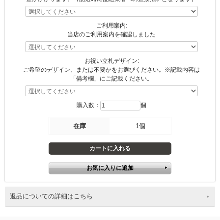
ご利用案内:
当店のご利用案内を確認しました
お祝い立札デザイン:
ご希望のデザイン、または不要かをお選びください。※記載内容は
「備考欄」にご記載ください。
購入数：
個
在庫
1個
返品についての詳細はこちら