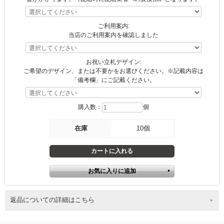
ご利用案内:
当店のご利用案内を確認しました
お祝い立札デザイン:
ご希望のデザイン、または不要かをお選びください。※記載内容は
「備考欄」にご記載ください。
購入数：
個
在庫
10個
返品についての詳細はこちら