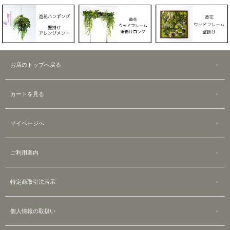
お店のトップへ戻る
カートを見る
マイページへ
ご利用案内
特定商取引法表示
個人情報の取扱い