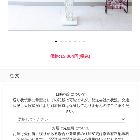
価格:
15,004円
(税込)
注文
日時指定について:
送り状伝票に希望としての記載は可能ですが、配送会社の状況、交通
状況、天候状況により到着日時は保証しておりませんのでご了承くだ
さい。
お届け先住所について:
お届け先住所に誤りがある場合や発送後の住所変更は別途有料配送料
金がかかります。（配送時に配送業者への直接払いとなります）