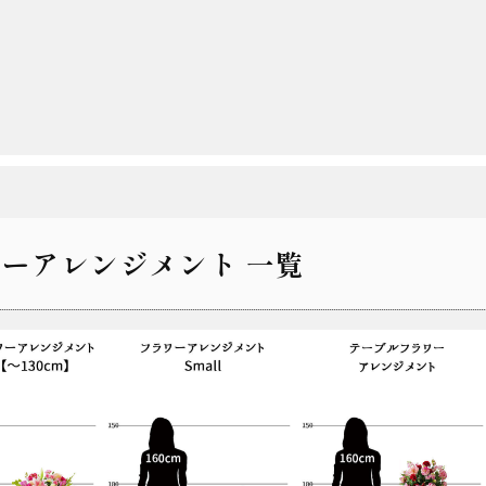
ーアレンジメント 一覧