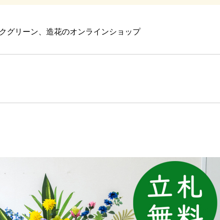
クグリーン、造花のオンラインショップ