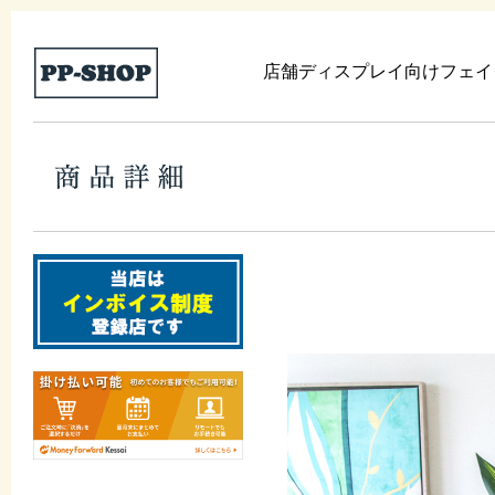
店舗ディスプレイ向けフェイ