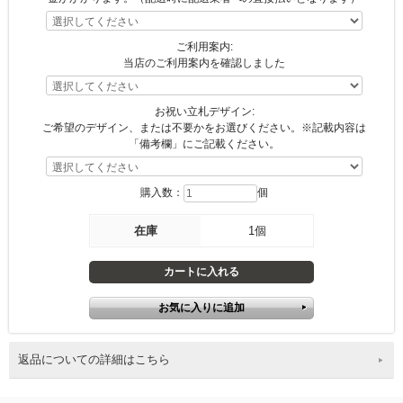
ご利用案内:
当店のご利用案内を確認しました
お祝い立札デザイン:
ご希望のデザイン、または不要かをお選びください。※記載内容は
「備考欄」にご記載ください。
購入数：
個
在庫
1個
返品についての詳細はこちら