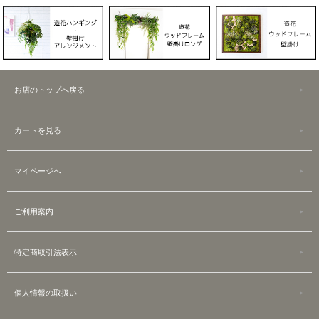
お店のトップへ戻る
カートを見る
マイページへ
ご利用案内
特定商取引法表示
個人情報の取扱い