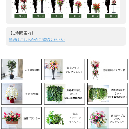
【ご利用案内】
詳細はこちらからご確認ください