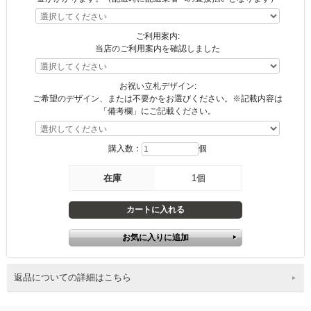
ご利用案内:
当店のご利用案内を確認しました
お祝い立札デザイン:
ご希望のデザイン、または不要かをお選びください。※記載内容は
「備考欄」にご記載ください。
購入数：
個
在庫
1個
返品についての詳細はこちら