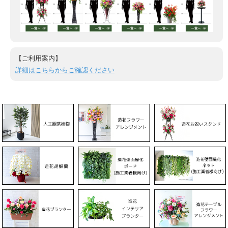
【ご利用案内】
詳細はこちらからご確認ください