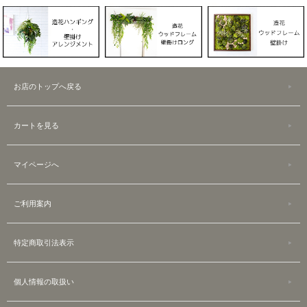
お店のトップへ戻る
カートを見る
マイページへ
ご利用案内
特定商取引法表示
個人情報の取扱い