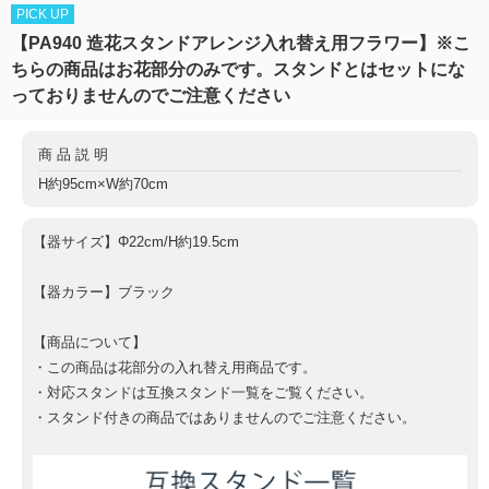
PICK UP
【PA940 造花スタンドアレンジ入れ替え用フラワー】※こ
ちらの商品はお花部分のみです。スタンドとはセットにな
っておりませんのでご注意ください
商品説明
H約95cm×W約70cm
【器サイズ】Φ22cm/H約19.5cm
【器カラー】ブラック
【商品について】
・この商品は花部分の入れ替え用商品です。
・対応スタンドは互換スタンド一覧をご覧ください。
・スタンド付きの商品ではありませんのでご注意ください。