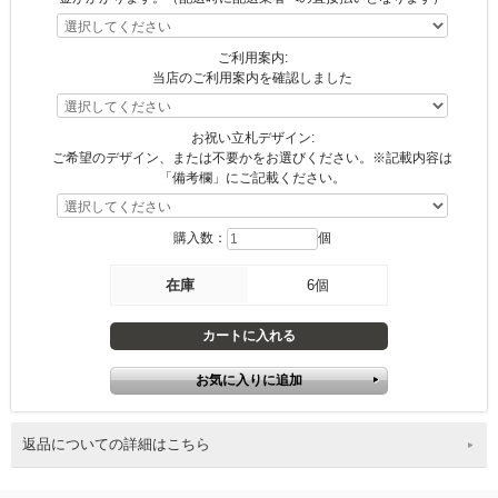
ご利用案内:
当店のご利用案内を確認しました
お祝い立札デザイン:
ご希望のデザイン、または不要かをお選びください。※記載内容は
「備考欄」にご記載ください。
購入数：
個
在庫
6個
返品についての詳細はこちら