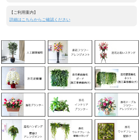
【ご利用案内】
詳細はこちらからご確認ください