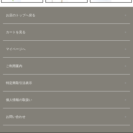
お店のトップへ戻る
カートを見る
マイページへ
ご利用案内
特定商取引法表示
個人情報の取扱い
お問い合わせ