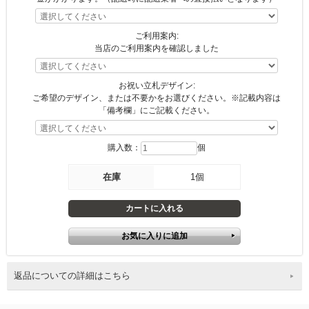
ご利用案内:
当店のご利用案内を確認しました
お祝い立札デザイン:
ご希望のデザイン、または不要かをお選びください。※記載内容は
「備考欄」にご記載ください。
購入数：
個
在庫
1個
返品についての詳細はこちら