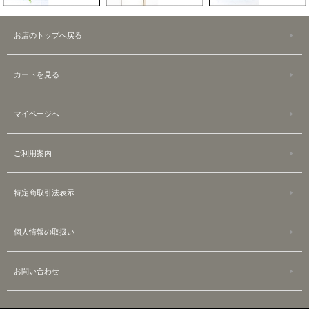
お店のトップへ戻る
カートを見る
マイページへ
ご利用案内
特定商取引法表示
個人情報の取扱い
お問い合わせ