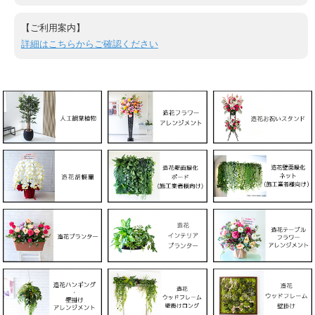
【ご利用案内】
詳細はこちらからご確認ください