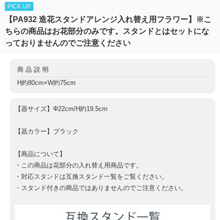
PICK UP
【PA932 造花スタンドアレンジ入れ替え用フラワー】※こ
ちらの商品はお花部分のみです。スタンドとはセットにな
っておりませんのでご注意ください
商品説明
H約80cm×W約75cm
【器サイズ】Φ22cm/H約19.5cm
【器カラー】ブラック
【商品について】
・この商品は花部分の入れ替え用商品です。
・対応スタンドは互換スタンド一覧をご覧ください。
・スタンド付きの商品ではありませんのでご注意ください。