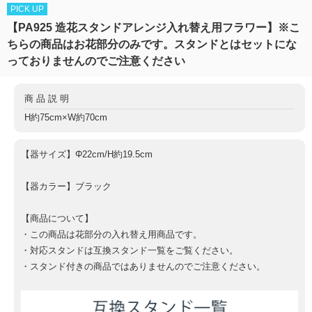
PICK UP
【PA925 造花スタンドアレンジ入れ替え用フラワー】※こ
ちらの商品はお花部分のみです。スタンドとはセットにな
っておりませんのでご注意ください
商品説明
H約75cm×W約70cm
【器サイズ】Φ22cm/H約19.5cm
【器カラー】ブラック
【商品について】
・この商品は花部分の入れ替え用商品です。
・対応スタンドは互換スタンド一覧をご覧ください。
・スタンド付きの商品ではありませんのでご注意ください。