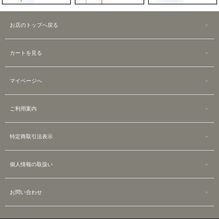
お店のトップへ戻る
カートを見る
マイページへ
ご利用案内
特定商取引法表示
個人情報の取扱い
お問い合わせ