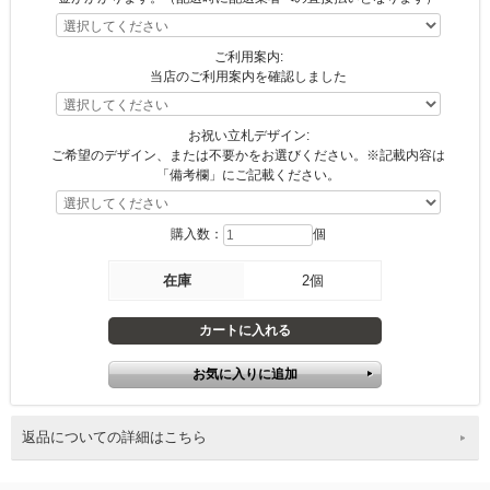
ご利用案内:
当店のご利用案内を確認しました
お祝い立札デザイン:
ご希望のデザイン、または不要かをお選びください。※記載内容は
「備考欄」にご記載ください。
購入数：
個
在庫
2個
返品についての詳細はこちら