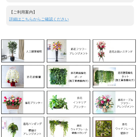
【ご利用案内】
詳細はこちらからご確認ください