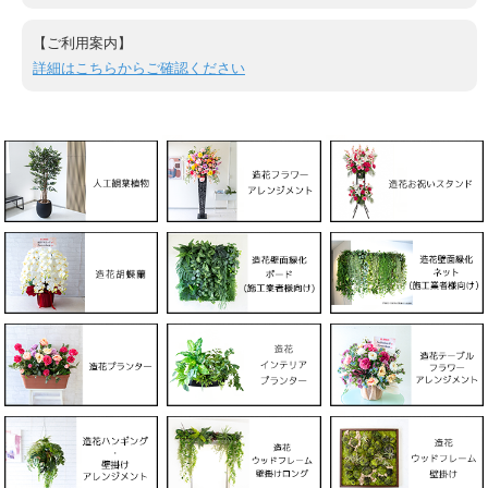
【ご利用案内】
詳細はこちらからご確認ください