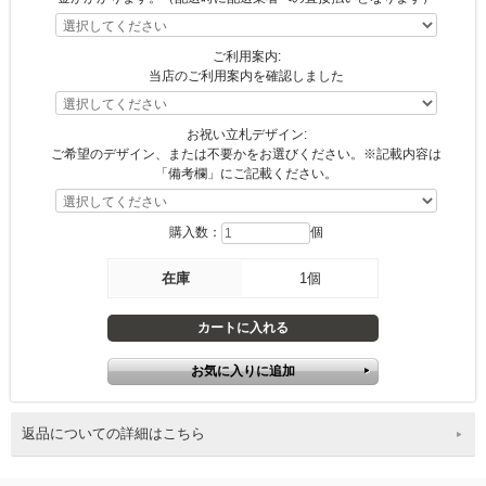
ご利用案内:
当店のご利用案内を確認しました
お祝い立札デザイン:
ご希望のデザイン、または不要かをお選びください。※記載内容は
「備考欄」にご記載ください。
購入数：
個
在庫
1個
返品についての詳細はこちら