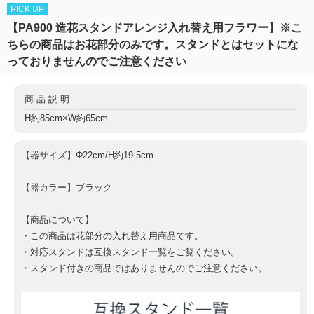
PICK UP
【PA900 造花スタンドアレンジ入れ替え用フラワー】※こ
ちらの商品はお花部分のみです。スタンドとはセットにな
っておりませんのでご注意ください
商品説明
H約85cm×W約65cm
【器サイズ】Φ22cm/H約19.5cm
【器カラー】ブラック
【商品について】
・この商品は花部分の入れ替え用商品です。
・対応スタンドは互換スタンド一覧をご覧ください。
・スタンド付きの商品ではありませんのでご注意ください。