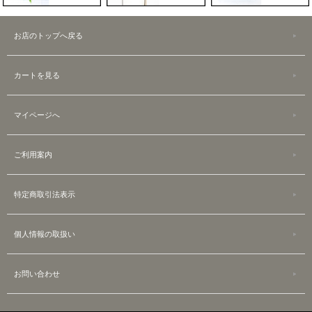
お店のトップへ戻る
カートを見る
マイページへ
ご利用案内
特定商取引法表示
個人情報の取扱い
お問い合わせ