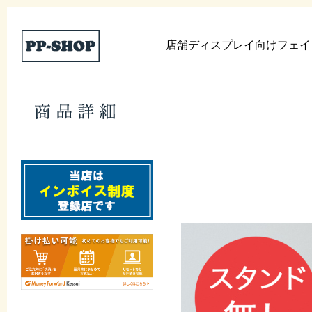
店舗ディスプレイ向けフェイ