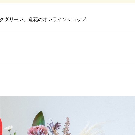
クグリーン、造花のオンラインショップ