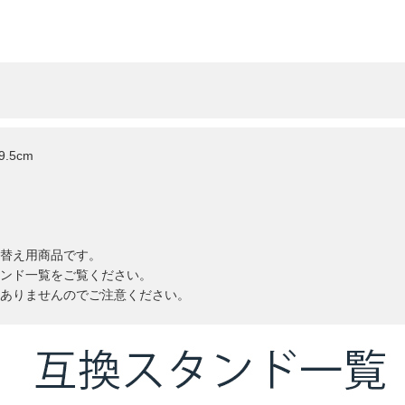
.5cm
替え用商品です。
ンド一覧をご覧ください。
ありませんのでご注意ください。