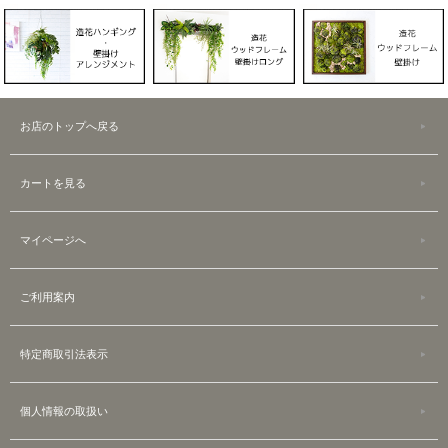
お店のトップへ戻る
カートを見る
マイページへ
ご利用案内
特定商取引法表示
個人情報の取扱い