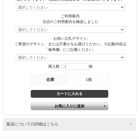
ご利用案内:
当店のご利用案内を確認しました
お祝い立札デザイン:
ご希望のデザイン、または不要かをお選びください。※記載内容は
「備考欄」にご記載ください。
購入数：
個
在庫
1個
返品についての詳細はこちら