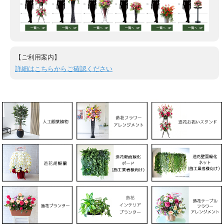
【ご利用案内】
詳細はこちらからご確認ください