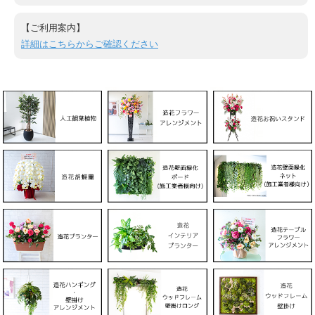
【ご利用案内】
詳細はこちらからご確認ください