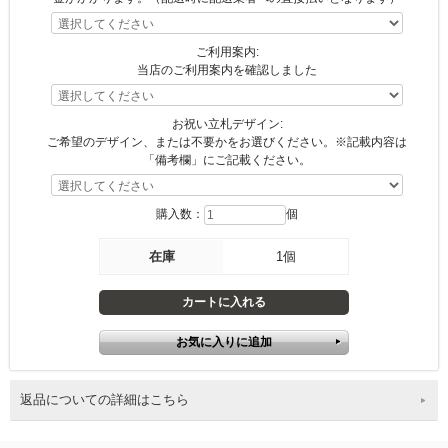
ご利用案内:
当店のご利用案内を確認しました
お祝い立札デザイン:
ご希望のデザイン、または不要かをお選びください。※記載内容は
「備考欄」にご記載ください。
購入数：
個
在庫
1個
返品についての詳細はこちら