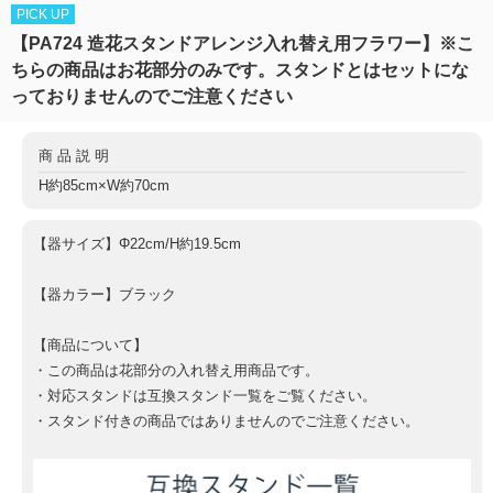
PICK UP
【PA724 造花スタンドアレンジ入れ替え用フラワー】※こ
ちらの商品はお花部分のみです。スタンドとはセットにな
っておりませんのでご注意ください
商品説明
H約85cm×W約70cm
【器サイズ】Φ22cm/H約19.5cm
【器カラー】ブラック
【商品について】
・この商品は花部分の入れ替え用商品です。
・対応スタンドは互換スタンド一覧をご覧ください。
・スタンド付きの商品ではありませんのでご注意ください。