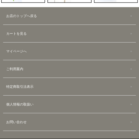
お店のトップへ戻る
カートを見る
マイページへ
ご利用案内
特定商取引法表示
個人情報の取扱い
お問い合わせ