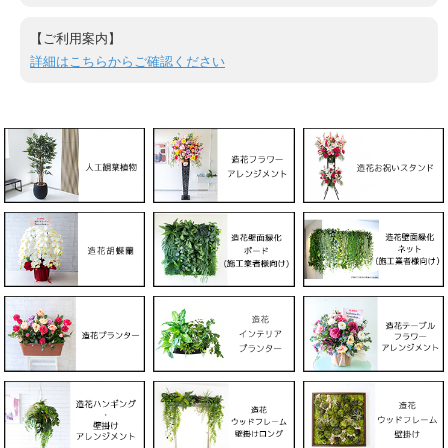
【ご利用案内】
詳細はこちらからご確認ください