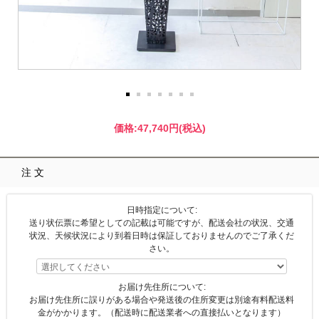
価格:
47,740円
(税込)
注文
日時指定について:
送り状伝票に希望としての記載は可能ですが、配送会社の状況、交通
状況、天候状況により到着日時は保証しておりませんのでご了承くだ
さい。
お届け先住所について:
お届け先住所に誤りがある場合や発送後の住所変更は別途有料配送料
金がかかります。（配送時に配送業者への直接払いとなります）