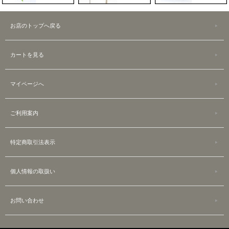
お店のトップへ戻る
カートを見る
マイページへ
ご利用案内
特定商取引法表示
個人情報の取扱い
お問い合わせ