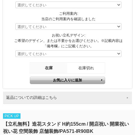
ご利用案内:
当店のご利用案内を確認しました
お祝い立札デザイン:
ご希望のデザイン、または不要かをお選びください。※記載内容は
「備考欄」にご記載ください。
在庫
在庫切れ
返品についての詳細はこちら
PICK UP
【立札無料】造花スタンド H約155cm / 開店祝い 開業祝い
祝い花 空間装飾 店舗装飾/PA571-IR90BK