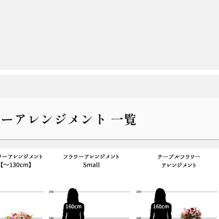
ーアレンジメント 一覧