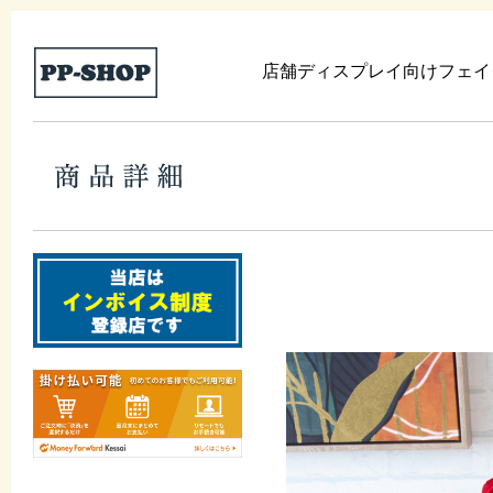
店舗ディスプレイ向けフェイ