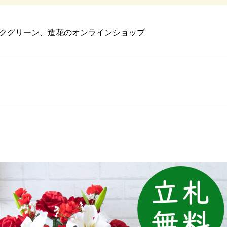
クグリーン、造花のオンラインショップ